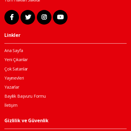
Linkler
Ana Sayfa
Yeni Çıkanlar
Çok Satanlar
Yayınevleri
Yazarlar
Bayilik Başvuru Formu
İletişim
Gizlilik ve Güvenlik