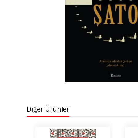
Diğer Ürünler