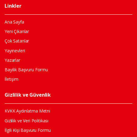
Linkler
Ana Sayfa
Yeni Çıkanlar
Çok Satanlar
Yayınevleri
Yazarlar
Bayilik Başvuru Formu
İletişim
Gizlilik ve Güvenlik
KVKK Aydınlatma Metni
Gizlilik ve Veri Politikası
İlgili Kişi Başvuru Formu