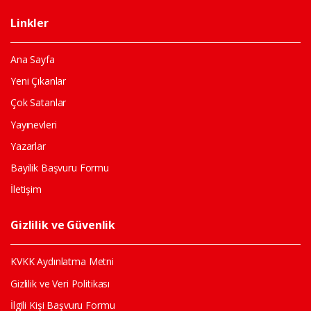
Linkler
Ana Sayfa
Yeni Çıkanlar
Çok Satanlar
Yayınevleri
Yazarlar
Bayilik Başvuru Formu
İletişim
Gizlilik ve Güvenlik
KVKK Aydınlatma Metni
Gizlilik ve Veri Politikası
İlgili Kişi Başvuru Formu