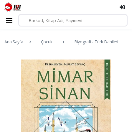
Ana Sayfa
Çocuk
Biyografi - Türk Dahileri