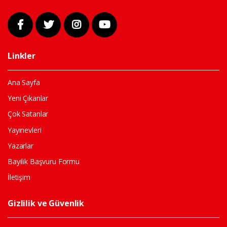
Linkler
Ana Sayfa
Yeni Çıkanlar
Çok Satanlar
Yayınevleri
Yazarlar
Bayilik Başvuru Formu
İletişim
Gizlilik ve Güvenlik