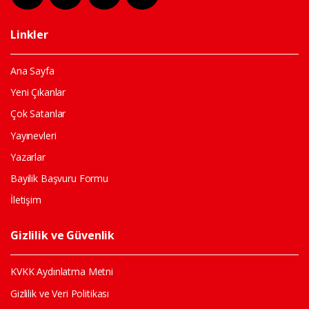
Linkler
Ana Sayfa
Yeni Çıkanlar
Çok Satanlar
Yayınevleri
Yazarlar
Bayilik Başvuru Formu
İletişim
Gizlilik ve Güvenlik
KVKK Aydınlatma Metni
Gizlilik ve Veri Politikası