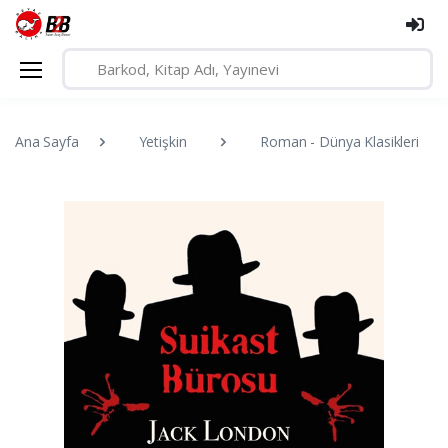
Ana Sayfa
Yetişkin
Roman - Dünya Klasikleri