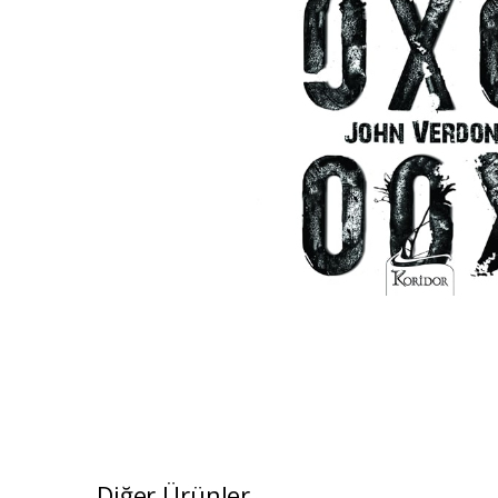
Diğer Ürünler