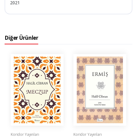
2021
Diğer Ürünler
Koridor Yayınları
Koridor Yayınları