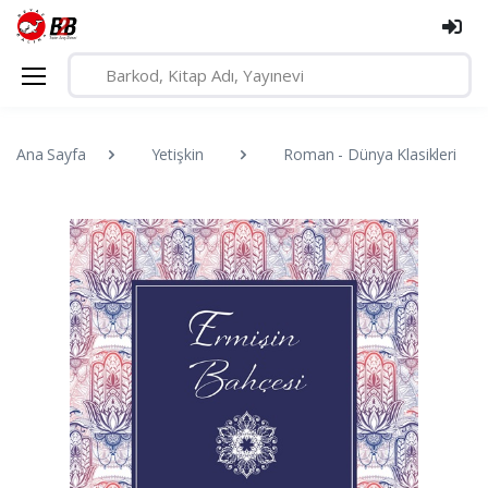
Ana Sayfa
Yetişkin
Roman - Dünya Klasikleri