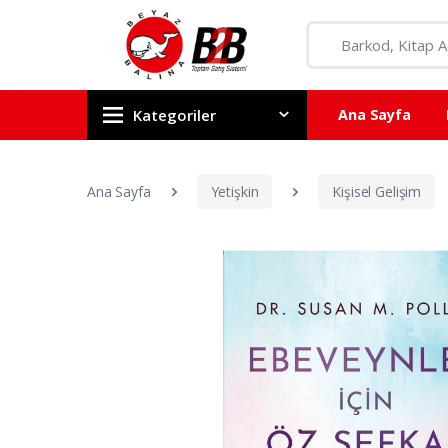
Kategoriler
Ana Sayfa
Ana Sayfa
Yetişkin
Kişisel Gelişim