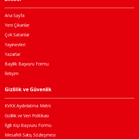
Ana Sayfa
Yeni Çıkanlar
Çok Satanlar
Yayınevleri
Yazarlar
Bayilik Başvuru Formu
İletişim
Gizlilik ve Güvenlik
KVKK Aydınlatma Metni
Gizlilik ve Veri Politikası
İlgili Kişi Başvuru Formu
Mesafeli Satış Sözleşmesi