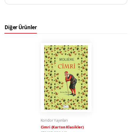
Diğer Ürünler
Koridor Yayınları
Cimri (Karton Klasikler)