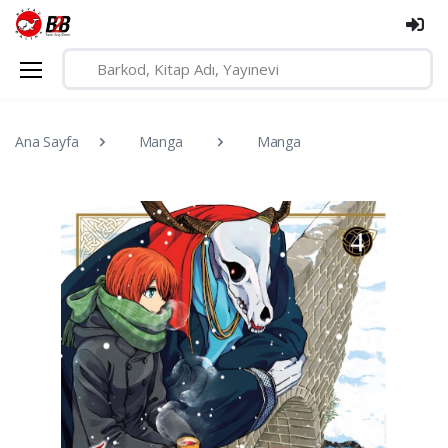
Ana Sayfa
Manga
Manga