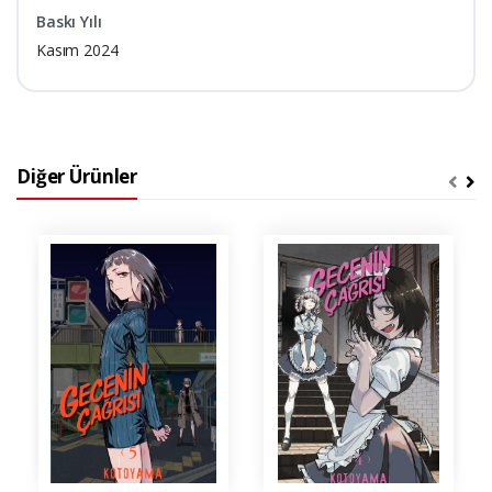
Baskı Yılı
Kasım 2024
Diğer Ürünler