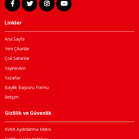
Linkler
Ana Sayfa
Yeni Çıkanlar
Çok Satanlar
Yayınevleri
Yazarlar
Bayilik Başvuru Formu
İletişim
Gizlilik ve Güvenlik
KVKK Aydınlatma Metni