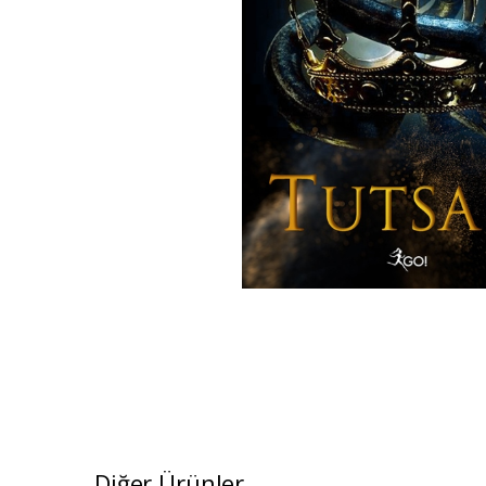
Diğer Ürünler