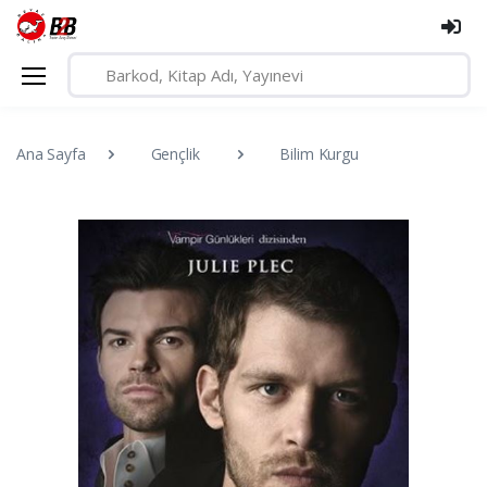
Ana Sayfa
Gençlik
Bilim Kurgu