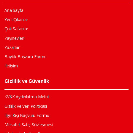
Ana Sayfa
Yeni Çıkanlar
Çok Satanlar
Yayınevleri
Yazarlar
Bayilik Başvuru Formu
İletişim
Gizlilik ve Güvenlik
KVKK Aydınlatma Metni
Gizlilik ve Veri Politikası
İlgili Kişi Başvuru Formu
Mesafeli Satış Sözleşmesi