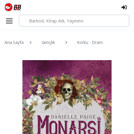
Ana Sayfa
Gençlik
Korku - Dram