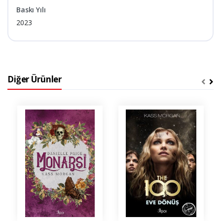
Baskı Yılı
2023
Diğer Ürünler