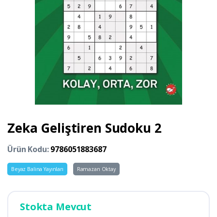
Zeka Geliştiren Sudoku 2
Ürün Kodu:
9786051883687
Beyaz Balina Yayınları
Ramazan Oktay
Stokta Mevcut