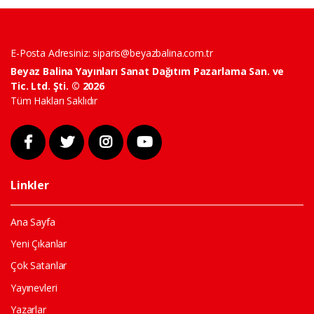
E-Posta Adresiniz:
siparis@beyazbalina.com.tr
Beyaz Balina Yayınları Sanat Dağıtım Pazarlama San. ve
Tic. Ltd. Şti. © 2026
Tüm Hakları Saklıdır
Linkler
Ana Sayfa
Yeni Çıkanlar
Çok Satanlar
Yayınevleri
Yazarlar