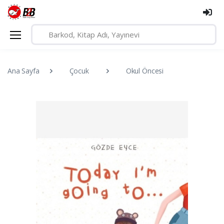
Ana Sayfa
Çocuk
Okul Öncesi