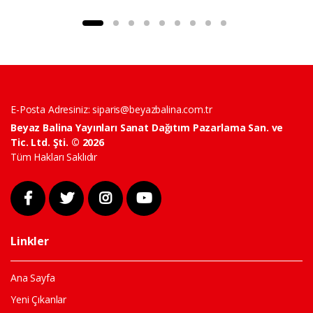
E-Posta Adresiniz:
siparis@beyazbalina.com.tr
Beyaz Balina Yayınları Sanat Dağıtım Pazarlama San. ve
Tic. Ltd. Şti. © 2026
Tüm Hakları Saklıdır
Linkler
Ana Sayfa
Yeni Çıkanlar