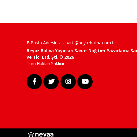
E-Posta Adresiniz:
siparis@beyazbalina.com.tr
Beyaz Balina Yayınları Sanat Dağıtım Pazarlama Sa
ve Tic. Ltd. Şti. © 2026
Tüm Hakları Saklıdır