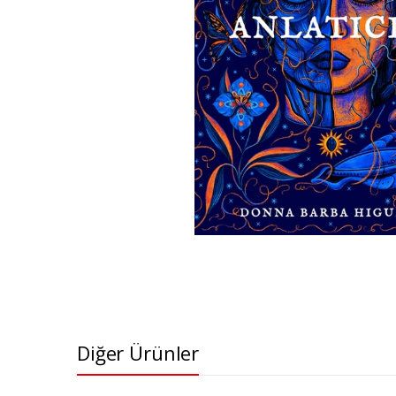
Diğer Ürünler