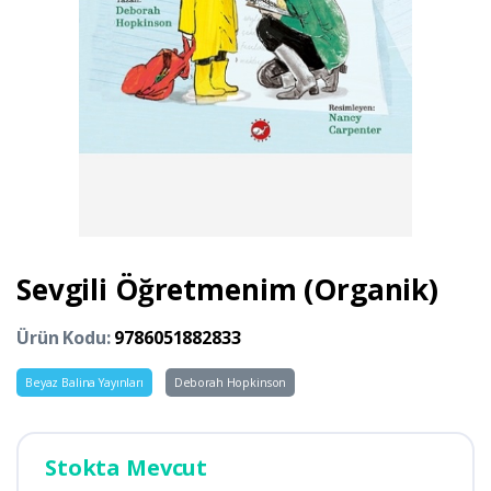
Sevgili Öğretmenim (Organik)
Ürün Kodu:
9786051882833
Beyaz Balina Yayınları
Deborah Hopkinson
Stokta Mevcut