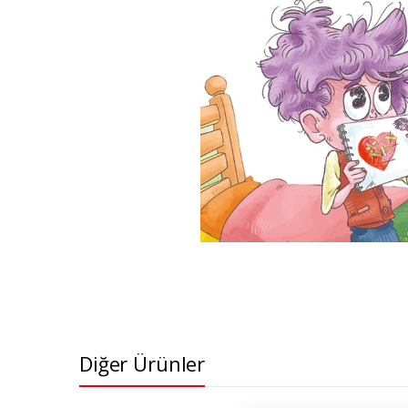
Diğer Ürünler