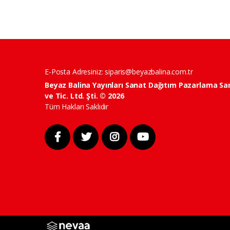
E-Posta Adresiniz:
siparis@beyazbalina.com.tr
Beyaz Balina Yayınları Sanat Dağıtım Pazarlama Sa
ve Tic. Ltd. Şti. © 2026
Tüm Hakları Saklıdır