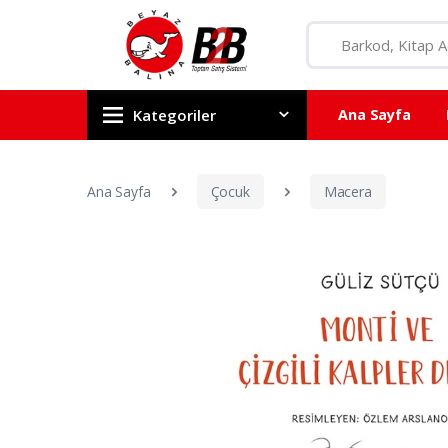
Kategoriler
Ana Sayfa
Ana Sayfa
Çocuk
Macera