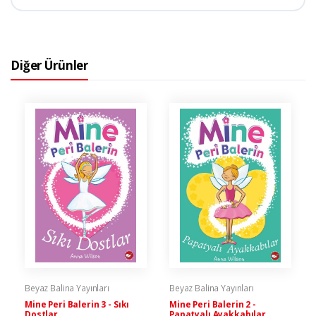
Diğer Ürünler
Beyaz Balina Yayınları
Beyaz Balina Yayınları
Mine Peri Balerin 3 - Sıkı
Mine Peri Balerin 2 -
Dostlar
Papatyalı Ayakkabılar