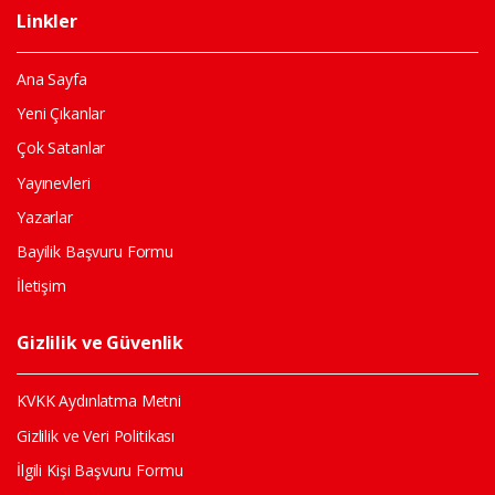
Linkler
Ana Sayfa
Yeni Çıkanlar
Çok Satanlar
Yayınevleri
Yazarlar
Bayilik Başvuru Formu
İletişim
Gizlilik ve Güvenlik
KVKK Aydınlatma Metni
Gizlilik ve Veri Politikası
İlgili Kişi Başvuru Formu