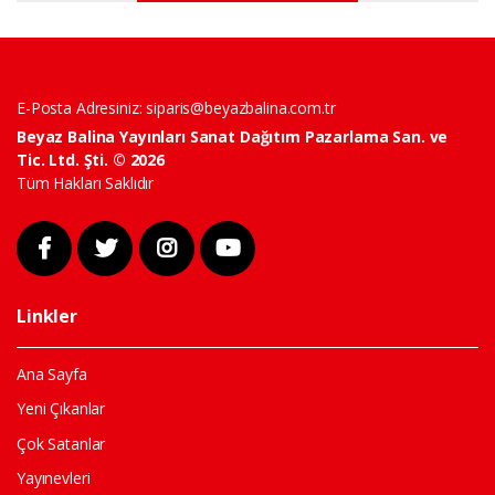
E-Posta Adresiniz:
siparis@beyazbalina.com.tr
Beyaz Balina Yayınları Sanat Dağıtım Pazarlama San. ve
Tic. Ltd. Şti. © 2026
Tüm Hakları Saklıdır
Linkler
Ana Sayfa
Yeni Çıkanlar
Çok Satanlar
Yayınevleri