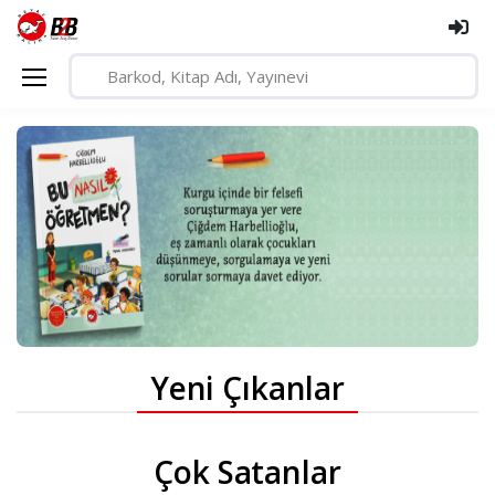
Yeni Çıkanlar
Çok Satanlar