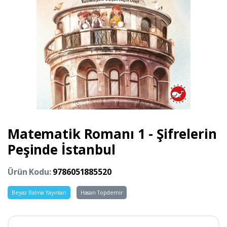
Matematik Romanı 1 - Şifrelerin
Peşinde İstanbul
Ürün Kodu:
9786051885520
Beyaz Balina Yayınları
Hasan Topdemir