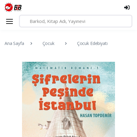
Ana Sayfa
Çocuk
Çocuk Edebiyatı