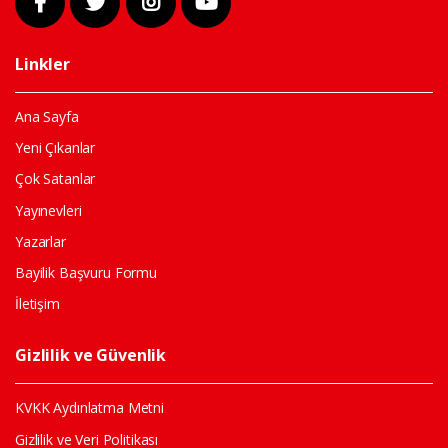
Linkler
Ana Sayfa
Yeni Çıkanlar
Çok Satanlar
Yayınevleri
Yazarlar
Bayilik Başvuru Formu
İletişim
Gizlilik ve Güvenlik
KVKK Aydınlatma Metni
Gizlilik ve Veri Politikası