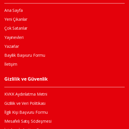
Ana Sayfa
Yeni Çıkanlar
Çok Satanlar
Yayınevleri
Yazarlar
Bayilik Başvuru Formu
İletişim
Gizlilik ve Güvenlik
KVKK Aydınlatma Metni
Gizlilik ve Veri Politikası
İlgili Kişi Başvuru Formu
Mesafeli Satış Sözleşmesi