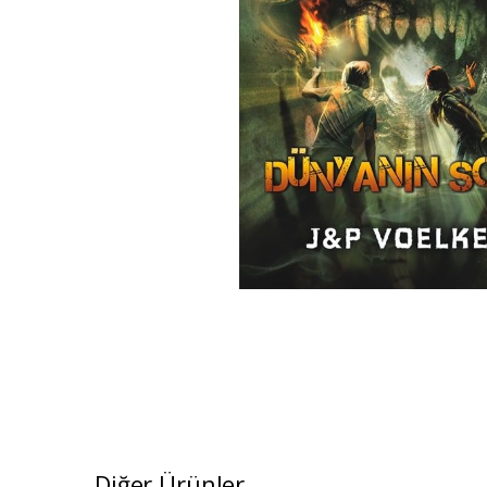
Diğer Ürünler