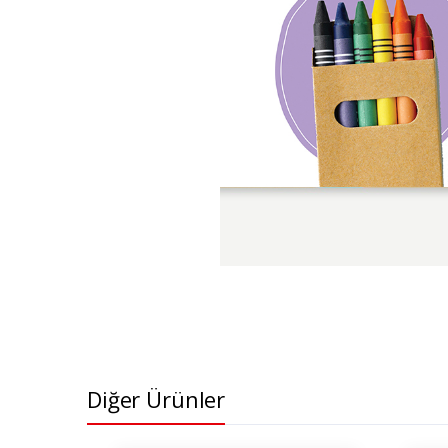
Diğer Ürünler