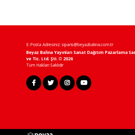
E-Posta Adresiniz:
siparis@beyazbalina.com.tr
Beyaz Balina Yayınları Sanat Dağıtım Pazarlama Sa
ve Tic. Ltd. Şti. © 2026
Tüm Hakları Saklıdır