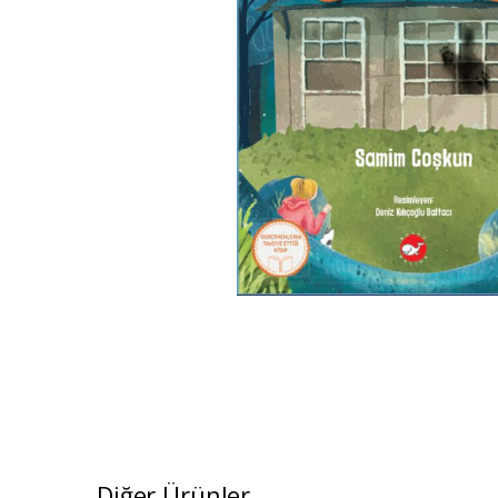
Diğer Ürünler