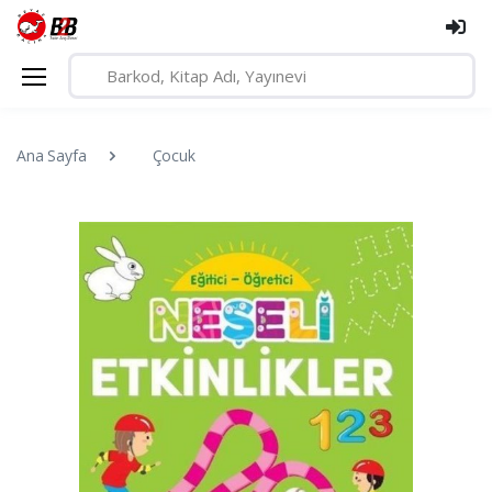
Ana Sayfa
Çocuk