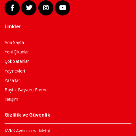
Linkler
Ana Sayfa
Yeni Çıkanlar
Çok Satanlar
Yayınevleri
Yazarlar
Bayilik Başvuru Formu
İletişim
Gizlilik ve Güvenlik
KVKK Aydınlatma Metni