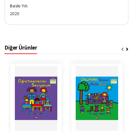
Baskı Yılı
2020
Diğer Ürünler