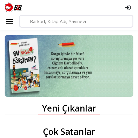
Yeni Çıkanlar
Çok Satanlar