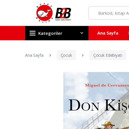
Kategoriler
Ana Sayfa
Ana Sayfa
Çocuk
Çocuk Edebiyatı