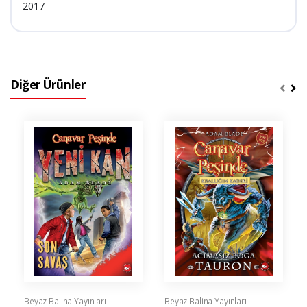
2017
Diğer Ürünler
Beyaz Balina Yayınları
Beyaz Balina Yayınları