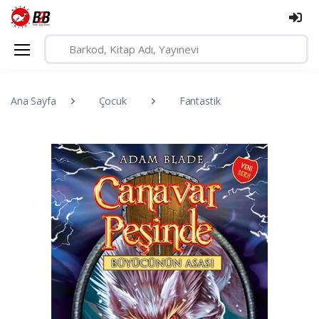
Ana Sayfa
Çocuk
Fantastik