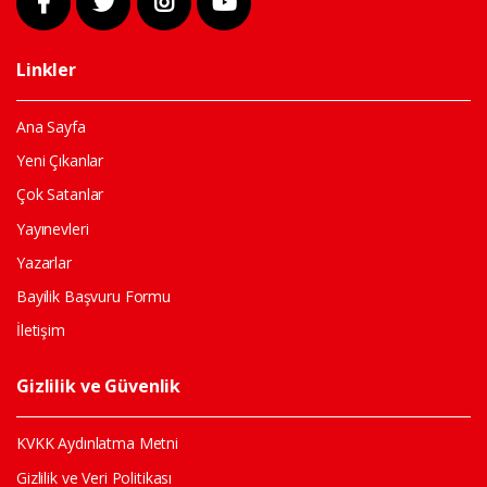
Linkler
Ana Sayfa
Yeni Çıkanlar
Çok Satanlar
Yayınevleri
Yazarlar
Bayilik Başvuru Formu
İletişim
Gizlilik ve Güvenlik
KVKK Aydınlatma Metni
Gizlilik ve Veri Politikası