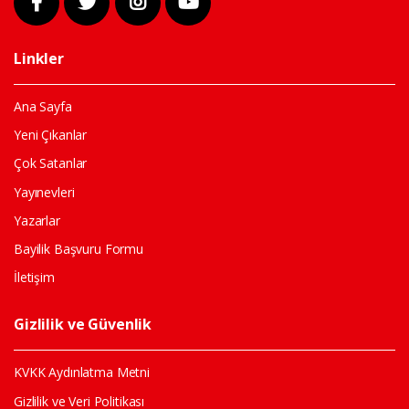
Linkler
Ana Sayfa
Yeni Çıkanlar
Çok Satanlar
Yayınevleri
Yazarlar
Bayilik Başvuru Formu
İletişim
Gizlilik ve Güvenlik
KVKK Aydınlatma Metni
Gizlilik ve Veri Politikası