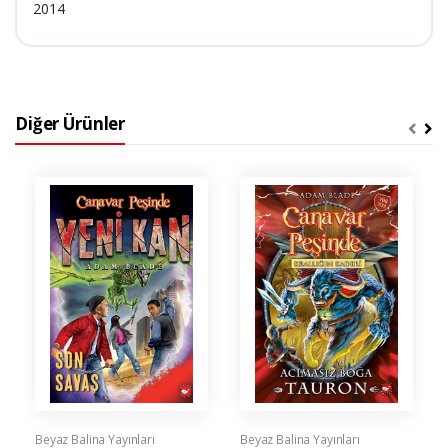
2014
Diğer Ürünler
Beyaz Balina Yayınları
Beyaz Balina Yayınları