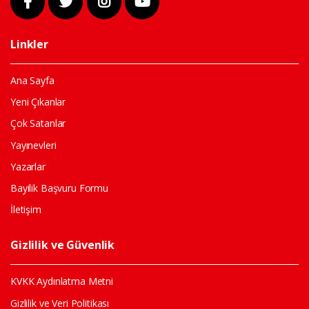
Linkler
Ana Sayfa
Yeni Çıkanlar
Çok Satanlar
Yayınevleri
Yazarlar
Bayilik Başvuru Formu
İletişim
Gizlilik ve Güvenlik
KVKK Aydınlatma Metni
Gizlilik ve Veri Politikası