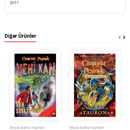
2011
Diğer Ürünler
Beyaz Balina Yayınları
Beyaz Balina Yayınları