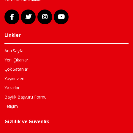
Linkler
Ana Sayfa
Yeni Çıkanlar
Çok Satanlar
Yayınevleri
Yazarlar
Bayilik Başvuru Formu
İletişim
Gizlilik ve Güvenlik