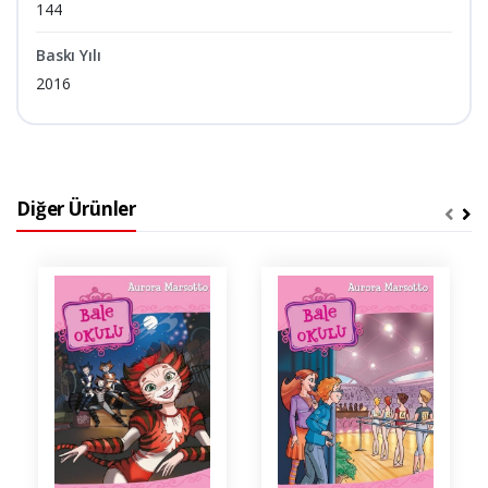
144
Baskı Yılı
2016
Diğer Ürünler