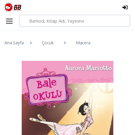
Ana Sayfa
Çocuk
Macera