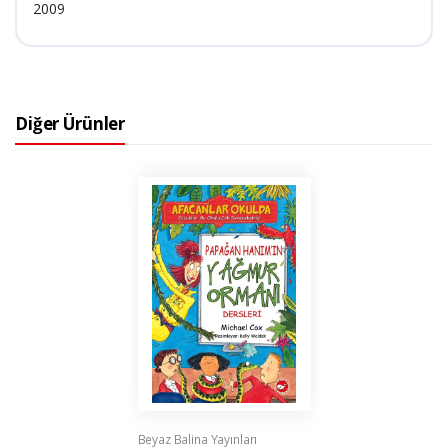
2009
Diğer Ürünler
Beyaz Balina Yayınları