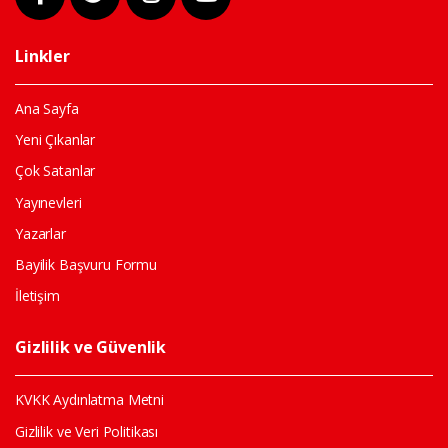
Linkler
Ana Sayfa
Yeni Çıkanlar
Çok Satanlar
Yayınevleri
Yazarlar
Bayilik Başvuru Formu
İletişim
Gizlilik ve Güvenlik
KVKK Aydınlatma Metni
Gizlilik ve Veri Politikası