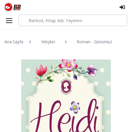
Ana Sayfa
Yetişkin
Roman - Günümüz