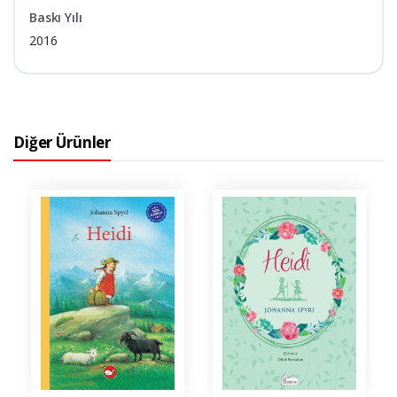
Baskı Yılı
2016
Diğer Ürünler