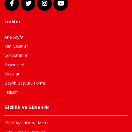
Linkler
Ana Sayfa
Yeni Çıkanlar
Çok Satanlar
Yayınevleri
Yazarlar
Bayilik Başvuru Formu
İletişim
Gizlilik ve Güvenlik
KVKK Aydınlatma Metni